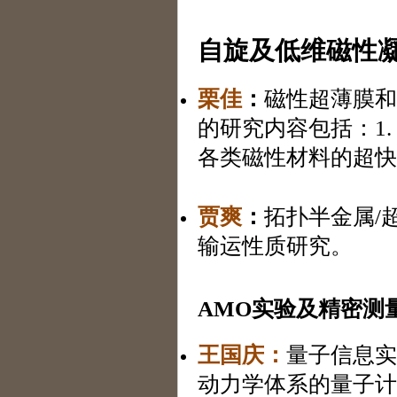
自旋及低维磁性
栗佳
：
磁性超薄膜和
的研究内容包括：1.
各类磁性材料的超快
贾爽
：
拓扑半金属/
输运性质研究。
AMO实验及精密测
王国庆
：
量子信息实
动力学体系的量子计