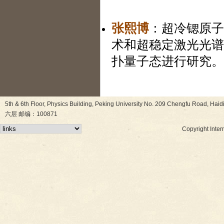
张熙博
：超冷锶原子
术和超稳定激光光谱
扑量子态进行研究。
5th & 6th Floor, Physics Building, Peking University No. 209 Chen
六层 邮编：100871
Copyright Inter