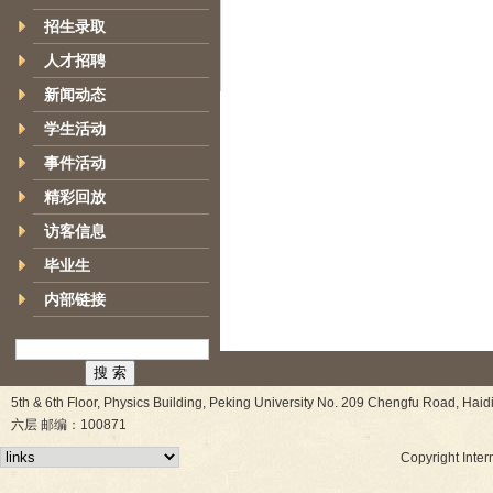
招生录取
人才招聘
新闻动态
学生活动
事件活动
精彩回放
访客信息
毕业生
内部链接
5th & 6th Floor, Physics Building, Peking University No. 209 Chen
六层 邮编：100871
Copyright Inter